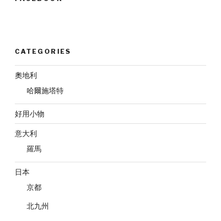
CATEGORIES
奧地利
哈爾施塔特
好用小物
意大利
羅馬
日本
京都
北九州