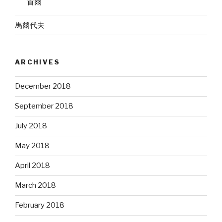
首爾
馬爾代夫
ARCHIVES
December 2018
September 2018
July 2018
May 2018
April 2018
March 2018
February 2018