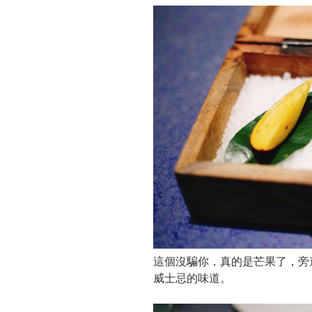
這個沒騙你，真的是芒果了，旁
威士忌的味道。