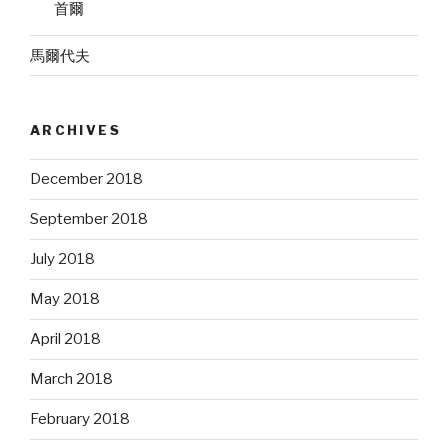
首爾
馬爾代夫
ARCHIVES
December 2018
September 2018
July 2018
May 2018
April 2018
March 2018
February 2018