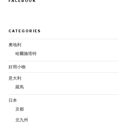
FACEBOOK
CATEGORIES
奧地利
哈爾施塔特
好用小物
意大利
羅馬
日本
京都
北九州